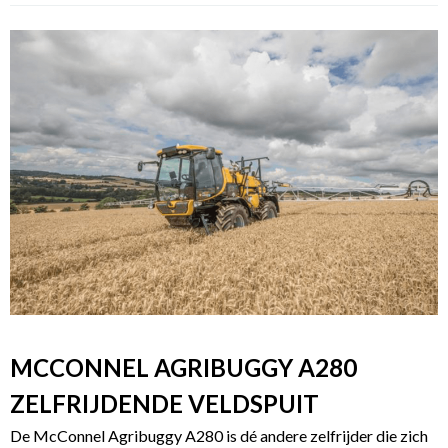
MCCONNEL AGRIBUGGY A280
ZELFRIJDENDE VELDSPUIT
De McConnel Agribuggy A280 is dé andere zelfrijder die zich