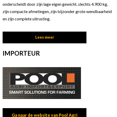
onderscheidt door zijn lage eigen gewicht, slechts 4.900 kg,
zijn compacte afmetingen, zijn bijzonder grote wendbaarheid
en zijn complete uitrusting.
Lees meer
IMPORTEUR
Ga naar de website van Pool Agri