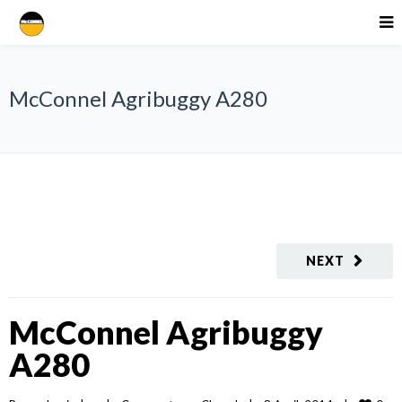
McConnel Agribuggy A280
NEXT
McConnel Agribuggy
A280