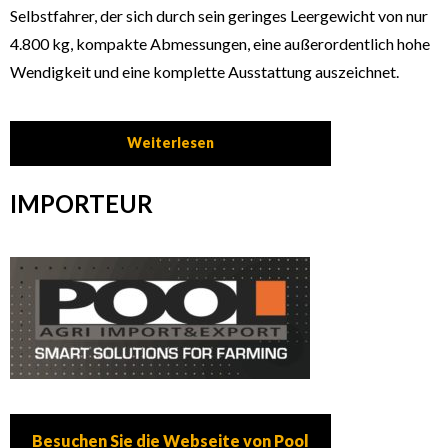
Selbstfahrer, der sich durch sein geringes Leergewicht von nur
4.800 kg, kompakte Abmessungen, eine außerordentlich hohe
Wendigkeit und eine komplette Ausstattung auszeichnet.
Weiterlesen
IMPORTEUR
Besuchen Sie die Webseite von Pool