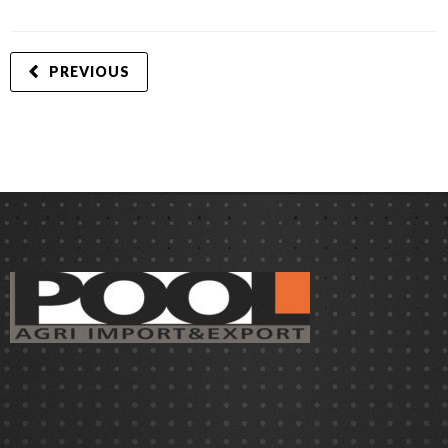
PREVIOUS