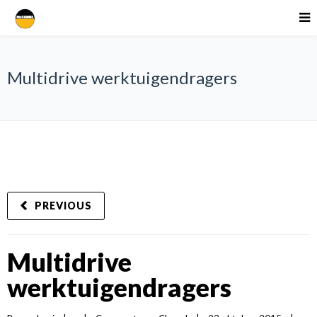
Multidrive werktuigendragers
PREVIOUS
Multidrive
werktuigendragers