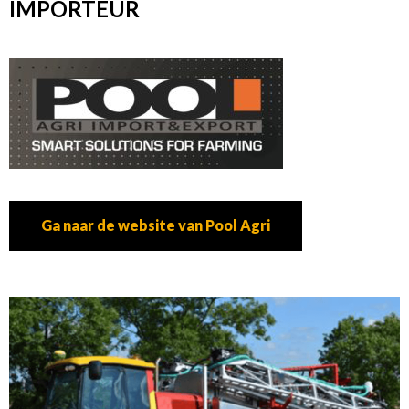
IMPORTEUR
Ga naar de website van Pool Agri