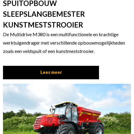
SPUITOPBOUW
SLEEPSLANGBEMESTER
KUNSTMESTSTROOIER
De Multidrive M380 is een multifunctionele en krachtige
werktuigendrager met verschillende opbouwmogelijkheden
zoals een veldspuit of een kunstmeststrooier.
Lees meer