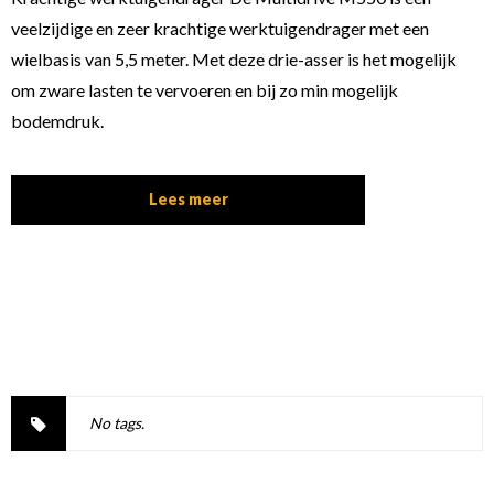
veelzijdige en zeer krachtige werktuigendrager met een
wielbasis van 5,5 meter. Met deze drie-asser is het mogelijk
om zware lasten te vervoeren en bij zo min mogelijk
bodemdruk.
Lees meer
No tags.