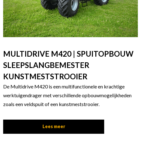
MULTIDRIVE M420 | SPUITOPBOUW
SLEEPSLANGBEMESTER
KUNSTMESTSTROOIER
De Multidrive M420 is een multifunctionele en krachtige
werktuigendrager met verschillende opbouwmogelijkheden
zoals een veldspuit of een kunstmeststrooier.
Lees meer