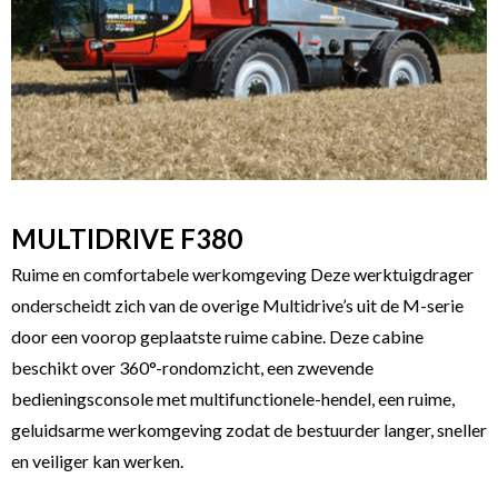
MULTIDRIVE F380
Ruime en comfortabele werkomgeving Deze werktuigdrager
onderscheidt zich van de overige Multidrive’s uit de M-serie
door een voorop geplaatste ruime cabine. Deze cabine
beschikt over 360°-rondomzicht, een zwevende
bedieningsconsole met multifunctionele-hendel, een ruime,
geluidsarme werkomgeving zodat de bestuurder langer, sneller
en veiliger kan werken.