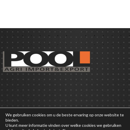
We gebruiken cookies om u de beste ervaring op onze website te
bieden.
U kunt meer informatie vinden over welke cookies we gebruiken