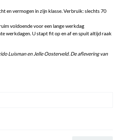
 en vermogen in zijn klasse. Verbruik: slechts 70
 ruim voldoende voor een lange werkdag
te werkdagen. U stapt fit op en af en spuit altijd raak
rido Luisman en Jelle Oosterveld. De aflevering van