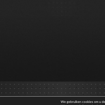
We gebruiken cookies om u de