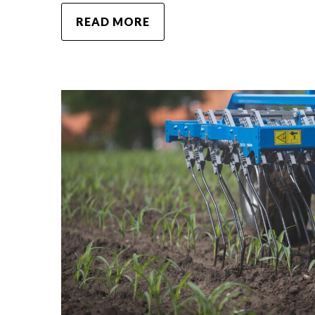
READ MORE