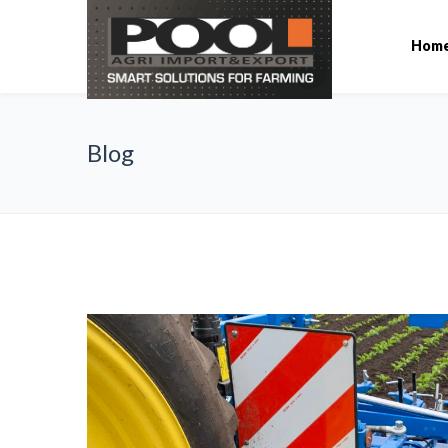
Hom
Blog