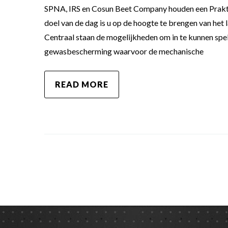
SPNA, IRS en Cosun Beet Company houden een Prakti
doel van de dag is u op de hoogte te brengen van het 
Centraal staan de mogelijkheden om in te kunnen spe
gewasbescherming waarvoor de mechanische
READ MORE