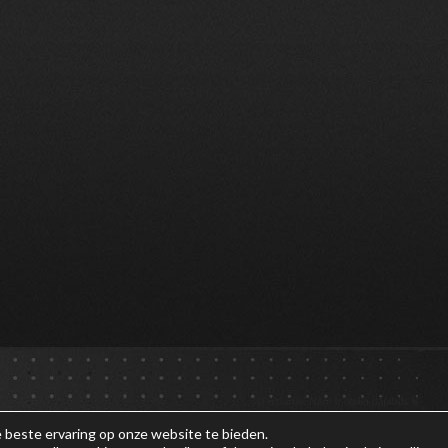
 beste ervaring op onze website te bieden.