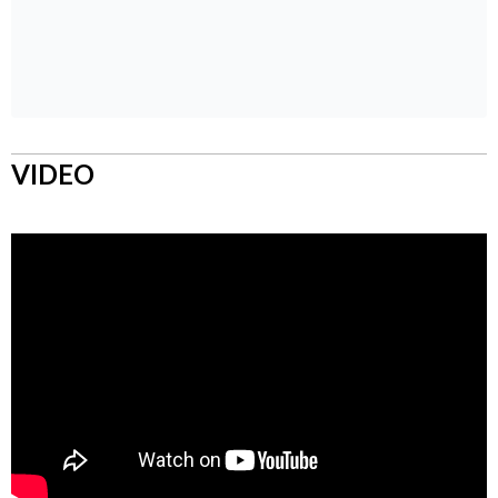
VIDEO