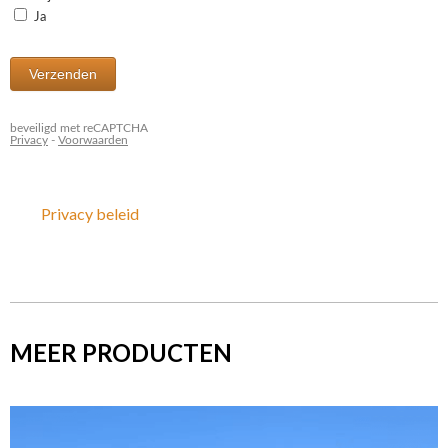
Privacy beleid
MEER PRODUCTEN