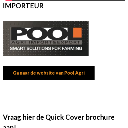
IMPORTEUR
Ga naar de website van Pool Agri
Vraag hier de Quick Cover brochure
aan!