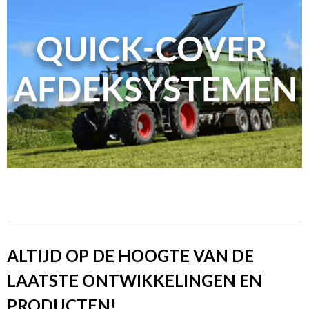
ALTIJD OP DE HOOGTE VAN DE
LAATSTE ONTWIKKELINGEN EN
PRODUCTEN!