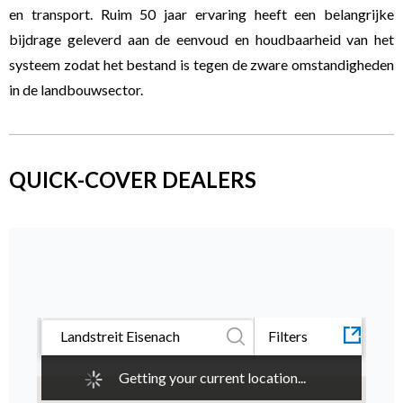
en transport. Ruim 50 jaar ervaring heeft een belangrijke
SELECT
bijdrage geleverd aan de eenvoud en houdbaarheid van het
systeem zodat het bestand is tegen de zware omstandigheden
in de landbouwsector.
QUICK-COVER DEALERS
Filters
Getting your current location...