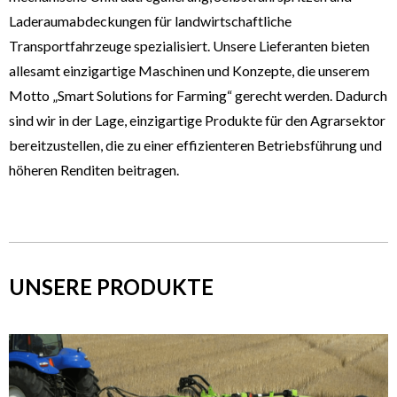
Laderaumabdeckungen für landwirtschaftliche
Transportfahrzeuge spezialisiert. Unsere Lieferanten bieten
allesamt einzigartige Maschinen und Konzepte, die unserem
Motto „Smart Solutions for Farming“ gerecht werden. Dadurch
sind wir in der Lage, einzigartige Produkte für den Agrarsektor
bereitzustellen, die zu einer effizienteren Betriebsführung und
höheren Renditen beitragen.
UNSERE PRODUKTE