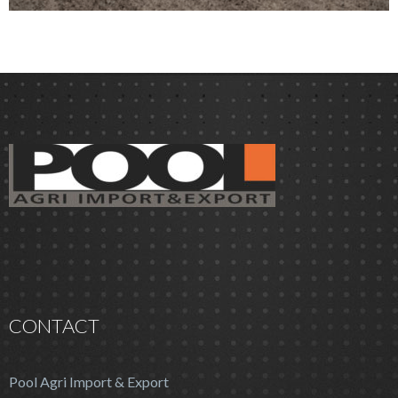
CONTACT
Pool Agri Import & Export