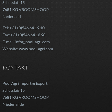
Schutsluis 15
7681 KG VROOMSHOOP
Nederland
Tel: +31 (0)546 64 19 10
Fax: +31 (0)546 64 16 98
E-mail: info@pool-agri.com
Website: www.pool-agri.com
KONTAKT
Pool Agri Import & Export
Schutsluis 15
7681 KG VROOMSHOOP
Niederlande