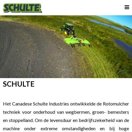
SCHULTE
Het Canadese Schulte Industries ontwikkelde de Rotomulcher
techniek voor onderhoud van wegbermen, groen- bemesters
en stoppelland. Om de levensduur en bedrijfszekerheid van de
machine onder extreme omstandigheden en bij hoge