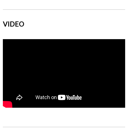
VIDEO