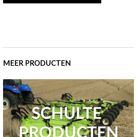
MEER PRODUCTEN