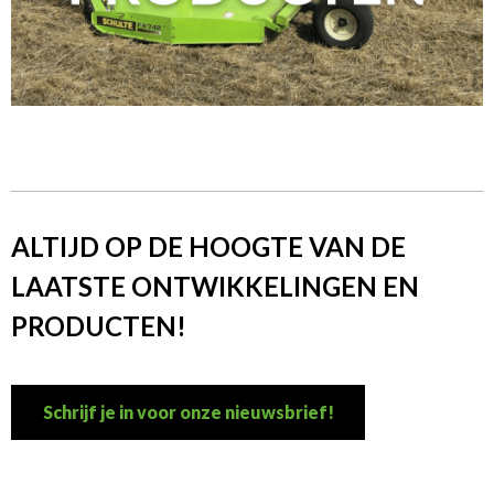
ALTIJD OP DE HOOGTE VAN DE
LAATSTE ONTWIKKELINGEN EN
PRODUCTEN!
Schrijf je in voor onze nieuwsbrief!