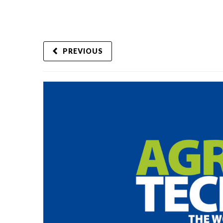
PREVIOUS