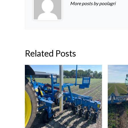
More posts by poolagri
Related Posts