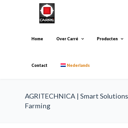
Home
Over Carré
Producten
Contact
Nederlands
AGRITECHNICA | Smart Solutions
Farming