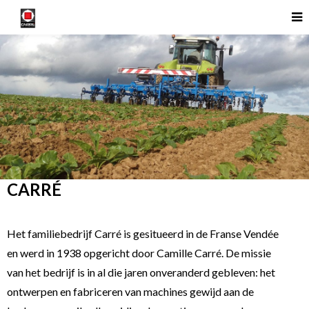
CARRÉ
Het familiebedrijf Carré is gesitueerd in de Franse Vendée
en werd in 1938 opgericht door Camille Carré. De missie
van het bedrijf is in al die jaren onveranderd gebleven: het
ontwerpen en fabriceren van machines gewijd aan de