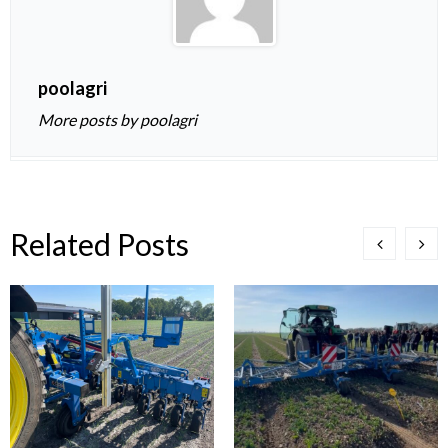
poolagri
More posts by poolagri
Related Posts