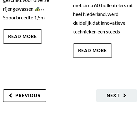
met circa 60 bollentelers uit
rijengewassen
↔
heel Nederland, werd
Spoorbreedte 1,5m
duidelijk dat innovatieve
technieken een steeds
READ MORE
READ MORE
PREVIOUS
NEXT