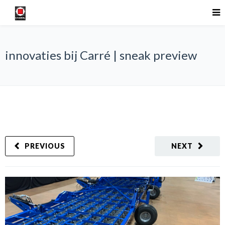
innovaties bij Carré | sneak preview
PREVIOUS
NEXT