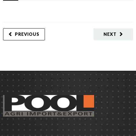
PREVIOUS
NEXT