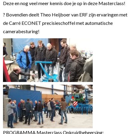
Deze en nog veel meer kennis doe je op in deze Masterclass!
? Bovendien deelt Theo Heijboer van ERF zijn ervaringen met
de Carré ECONET precisieschoffel met automatische
camerabesturing!
PROGRAMMA Masterclass Onkruidbeheersing: