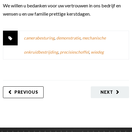
We willen u bedanken voor uw vertrouwen in ons bedrijf en
wensen u en uw familie prettige kerstdagen.
camerabesturing
,
demonstratie
,
mechanische
onkruidbestrijding
,
precisieschoffel
,
wiedeg
PREVIOUS
NEXT