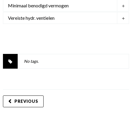
Minimaal benodigd vermogen
Vereiste hydr. ventielen
No tags.
PREVIOUS