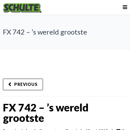
FX 742 – ’s wereld grootste
PREVIOUS
FX 742 – ’s wereld
grootste