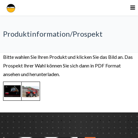
Produktinformation/Prospekt
Bitte wahlen Sie Ihren Produkt und klicken Sie das Bild an. Das
Prospekt Ihrer Wahl können Sie sich dann in PDF Format
ansehen und herunterladen.