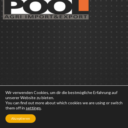
Wir verwenden Cookies, um dir die bestmögliche Erfahrung auf
unserer Website zu bieten.
You can find out more about which cookies we are using or switch
them off in
settings
.
Akzeptieren