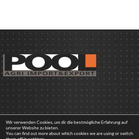
Wir verwenden Cookies, um dir die bestmögliche Erfahrung auf
unserer Website zu bieten.
You can find out more about which cookies we are using or switch
them off in
settings
.