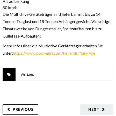
Allrad Lenkung
50 km/h
Die Multidrive Geräteträger sind lieferbar mit bis zu 14
Tonnen Traglast und 18 Tonnen Anhängergewicht. Vielseitige
Einsatzwecke von Düngerstreuer, Spritzaufbauten bis zu
Güllefass-Aufbauten!
Mehr Infos über die Multidrive Geräteträger erhalten Sie
unter:
https://www.pool-agri.com/kellands/?lang=de
No tags.
PREVIOUS
NEXT