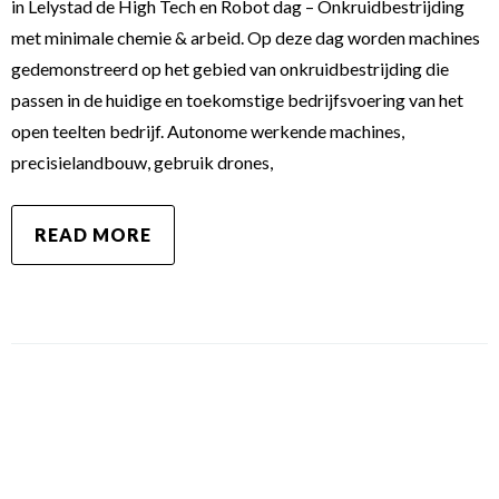
in Lelystad de High Tech en Robot dag – Onkruidbestrijding
met minimale chemie & arbeid. Op deze dag worden machines
gedemonstreerd op het gebied van onkruidbestrijding die
passen in de huidige en toekomstige bedrijfsvoering van het
open teelten bedrijf. Autonome werkende machines,
precisielandbouw, gebruik drones,
READ MORE