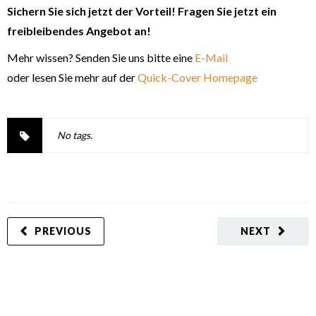
Sichern Sie sich jetzt der Vorteil! Fragen Sie jetzt ein
freibleibendes Angebot
an!
Mehr wissen? Senden Sie uns bitte eine
E-Mail
oder lesen Sie mehr auf der
Quick-Cover Homepage
No tags.
PREVIOUS
NEXT