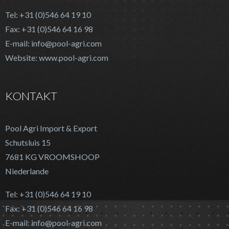
Tel: +31 (0)546 64 19 10
Fax: +31 (0)546 64 16 98
E-mail: info@pool-agri.com
Website: www.pool-agri.com
KONTAKT
Pool Agri Import & Export
Schutsluis 15
7681 KG VROOMSHOOP
Niederlande
Tel: +31 (0)546 64 19 10
Fax: +31 (0)546 64 16 98
E-mail: info@pool-agri.com