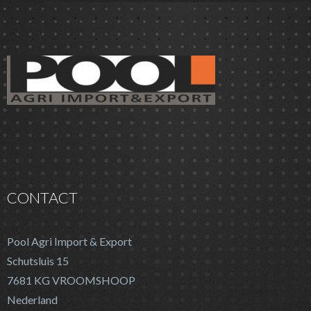
CONTACT
Pool Agri Import & Export
Schutsluis 15
7681 KG VROOMSHOOP
Nederland