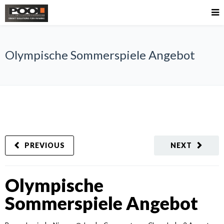
Olympische Sommerspiele Angebot
PREVIOUS
NEXT
Olympische
Sommerspiele Angebot