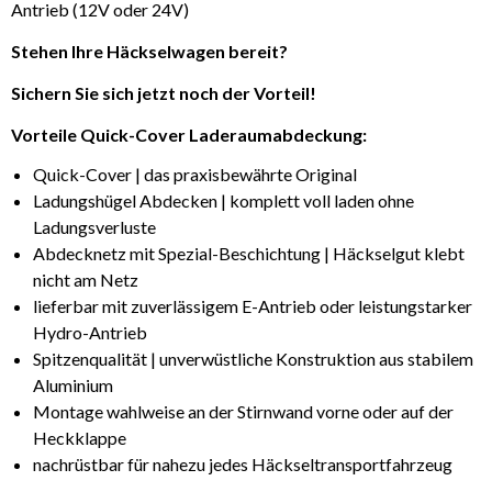
Antrieb (12V oder 24V)
Stehen Ihre Häckselwagen bereit?
Sichern Sie sich jetzt noch der Vorteil!
Vorteile Quick-Cover Laderaumabdeckung
:
Quick-Cover | das praxisbewährte Original
Ladungshügel Abdecken | komplett voll laden ohne
Ladungsverluste
Abdecknetz mit Spezial-Beschichtung | Häckselgut klebt
nicht am Netz
lieferbar mit zuverlässigem E-Antrieb oder leistungstarker
Hydro-Antrieb
Spitzenqualität | unverwüstliche Konstruktion aus stabilem
Aluminium
Montage wahlweise an der Stirnwand vorne oder auf der
Heckklappe
nachrüstbar für nahezu jedes Häckseltransportfahrzeug