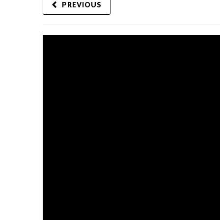
PREVIOUS