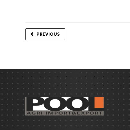
PREVIOUS