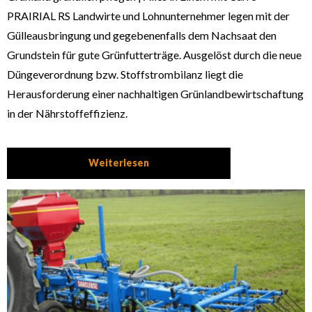
PRAIRIAL RS Landwirte und Lohnunternehmer legen mit der
Gülleausbringung und gegebenenfalls dem Nachsaat den
Grundstein für gute Grünfutterträge. Ausgelöst durch die neue
Düngeverordnung bzw. Stoffstrombilanz liegt die
Herausforderung einer nachhaltigen Grünlandbewirtschaftung
in der Nährstoffeffizienz.
Weiterlesen