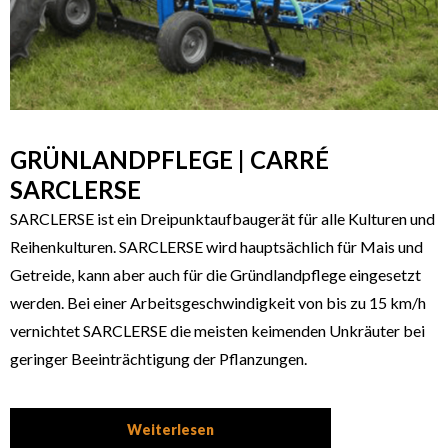
GRÜNLANDPFLEGE | CARRÉ
SARCLERSE
SARCLERSE ist ein Dreipunktaufbaugerät für alle Kulturen und
Reihenkulturen. SARCLERSE wird hauptsächlich für Mais und
Getreide, kann aber auch für die Gründlandpflege eingesetzt
werden. Bei einer Arbeitsgeschwindigkeit von bis zu 15 km/h
vernichtet SARCLERSE die meisten keimenden Unkräuter bei
geringer Beeinträchtigung der Pflanzungen.
Weiterlesen