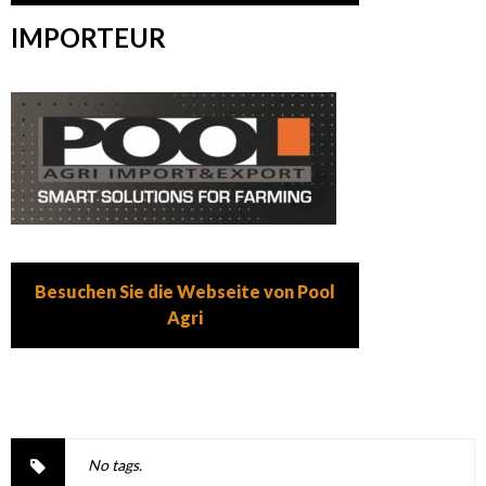
IMPORTEUR
Besuchen Sie die Webseite von Pool
Agri
No tags.