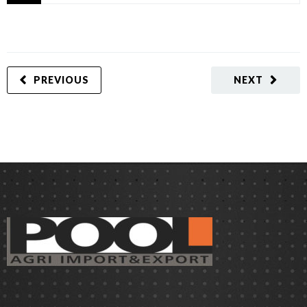
PREVIOUS
NEXT