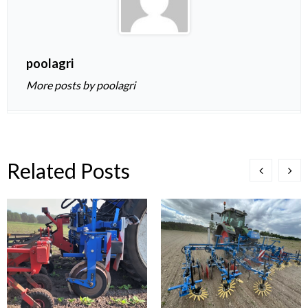
poolagri
More posts by poolagri
Related Posts