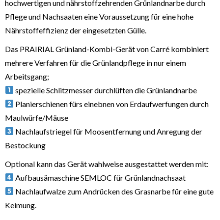
hochwertigen und nährstoffzehrenden Grünlandnarbe durch
Pflege und Nachsaaten eine Voraussetzung für eine hohe
Nährstoffeffizienz der eingesetzten Gülle.
Das PRAIRIAL Grünland-Kombi-Gerät von Carré kombiniert
mehrere Verfahren für die Grünlandpflege in nur einem
Arbeitsgang;
spezielle Schlitzmesser durchlüften die Grünlandnarbe
Planierschienen fürs einebnen von Erdaufwerfungen durch
Maulwürfe/Mäuse
Nachlaufstriegel für Moosentfernung und Anregung der
Bestockung
Optional kann das Gerät wahlweise ausgestattet werden mit:
Aufbausämaschine SEMLOC für Grünlandnachsaat
Nachlaufwalze zum Andrücken des Grasnarbe für eine gute
Keimung.