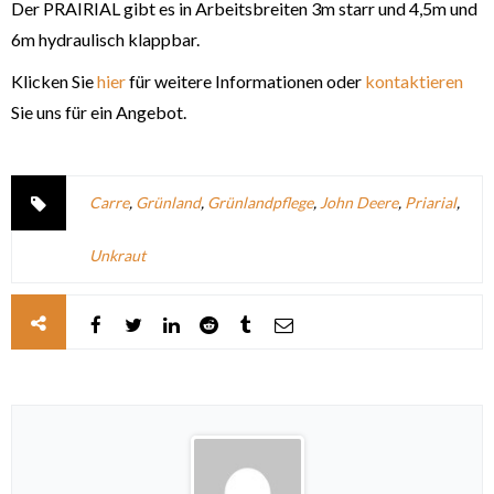
Der PRAIRIAL gibt es in Arbeitsbreiten 3m starr und 4,5m und
6m hydraulisch klappbar.
Klicken Sie
hier
für weitere Informationen oder
kontaktieren
Sie uns für ein Angebot.
Carre
,
Grünland
,
Grünlandpflege
,
John Deere
,
Priarial
,
Unkraut