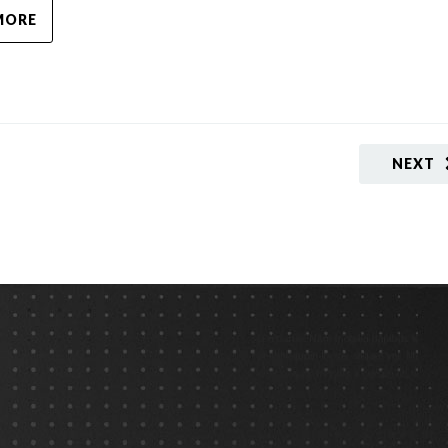
MORE
NEXT