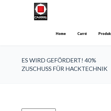
Home
Carré
Produk
ES WIRD GEFÖRDERT! 40%
ZUSCHUSS FÜR HACKTECHNIK