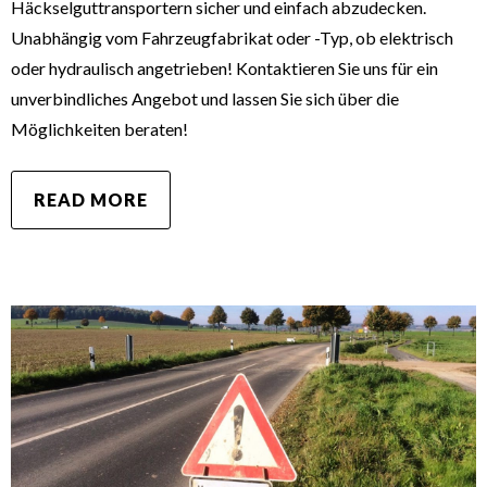
Häckselguttransportern sicher und einfach abzudecken.
Unabhängig vom Fahrzeugfabrikat oder -Typ, ob elektrisch
oder hydraulisch angetrieben! Kontaktieren Sie uns für ein
unverbindliches Angebot und lassen Sie sich über die
Möglichkeiten beraten!
READ MORE