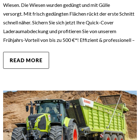
Wiesen. Die Wiesen wurden gedüngt und mit Gülle
versorgt. Mit frisch gedüngten Flächen rückt der erste Schnitt
schnell näher. Sichern Sie sich jetzt Ihre Quick-Cover
Laderaumabdeckung und profitieren Sie von unserem
Frühjahrs-Vorteil von bis zu 500 €*! Effizient & professionell –
READ MORE