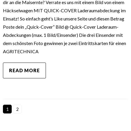
dir an die Maisernte? Verrate es uns mit einem Bild von einem
Häckselwagen MIT QUICK-COVER Laderaumabdeckung im
Einsatz! So einfach geht’s Like unsere Seite und diesen Betrag
Poste dein „Quick-Cover“ Bild @ Quick-Cover Laderaum-
Abdeckungen (max. 1 Bild/Einsender) Die drei Einsender mit
dem schönsten Foto gewinnen je zwei Eintrittskarten für einen
AGRITECHNICA
READ MORE
1
2