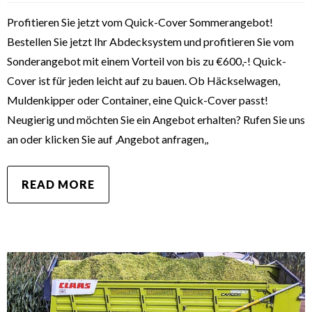
Profitieren Sie jetzt vom Quick-Cover Sommerangebot!
Bestellen Sie jetzt Ihr Abdecksystem und profitieren Sie vom
Sonderangebot mit einem Vorteil von bis zu €600,-! Quick-
Cover ist für jeden leicht auf zu bauen. Ob Häckselwagen,
Muldenkipper oder Container, eine Quick-Cover passt!
Neugierig und möchten Sie ein Angebot erhalten? Rufen Sie uns
an oder klicken Sie auf ‚Angebot anfragen‚,
READ MORE