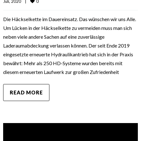
0
Juli, 2020    
|
Die Häckselkette im Dauereinsatz. Das wünschen wir uns Alle.
Um Lücken in der Häckselkette zu vermeiden muss man sich
neben viele andere Sachen auf eine zuverlässige
Laderaumabdeckung verlassen können. Der seit Ende 2019
eingesetzte erneuerte Hydraulikantrieb hat sich in der Praxis
bewährt: Mehr als 250 HD-Systeme wurden bereits mit
diesem erneuerten Laufwerk zur großen Zufriedenheit
READ MORE