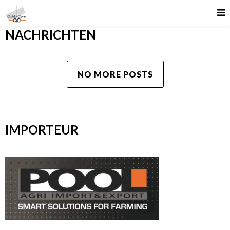
NACHRICHTEN
NO MORE POSTS
IMPORTEUR