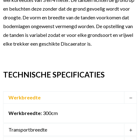
en beluchten deze zonder dat de grond gevoelig wordt voor
droogte. De vorm en breedte van de tanden voorkomen dat
bodemlagen ongewenst vermengd worden. De opstelling van
de tanden is variabel zodat er voor elke grondsoort en vrijwel
elke trekker een geschikte Discaerator is.
TECHNISCHE SPECIFICATIES
Werkbreedte
Werkbreedte:
300cm
Transportbreedte