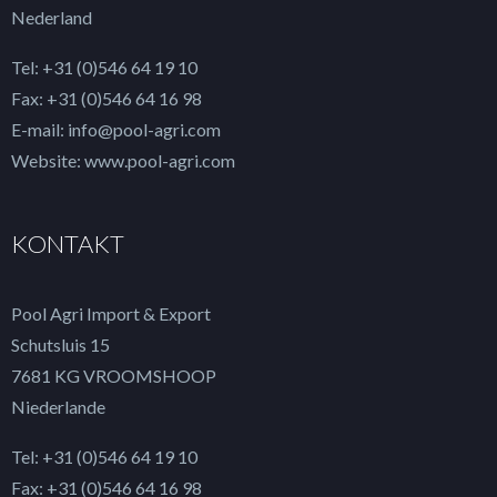
Nederland
Tel: +31 (0)546 64 19 10
Fax: +31 (0)546 64 16 98
E-mail: info@pool-agri.com
Website: www.pool-agri.com
KONTAKT
Pool Agri Import & Export
Schutsluis 15
7681 KG VROOMSHOOP
Niederlande
Tel: +31 (0)546 64 19 10
Fax: +31 (0)546 64 16 98