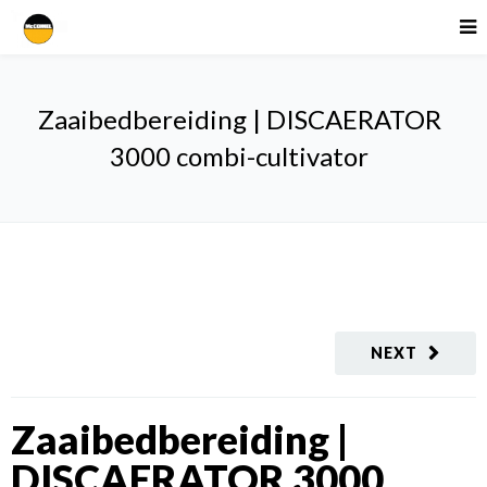
Zaaibedbereiding | DISCAERATOR
3000 combi-cultivator
NEXT
Zaaibedbereiding |
DISCAERATOR 3000