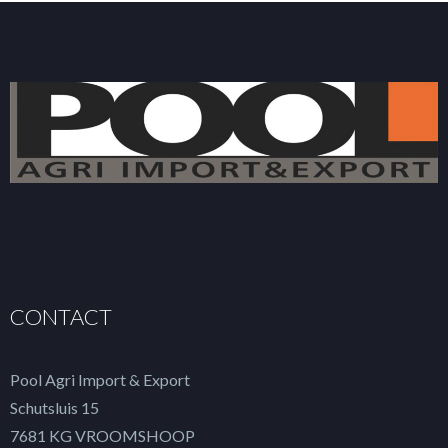
CONTACT
Pool Agri Import & Export
Schutsluis 15
7681 KG VROOMSHOOP