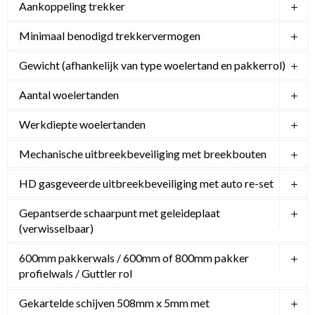
Aankoppeling trekker
Minimaal benodigd trekkervermogen
Gewicht (afhankelijk van type woelertand en pakkerrol)
Aantal woelertanden
Werkdiepte woelertanden
Mechanische uitbreekbeveiliging met breekbouten
HD gasgeveerde uitbreekbeveiliging met auto re-set
Gepantserde schaarpunt met geleideplaat
(verwisselbaar)
600mm pakkerwals / 600mm of 800mm pakker
profielwals / Guttler rol
Gekartelde schijven 508mm x 5mm met