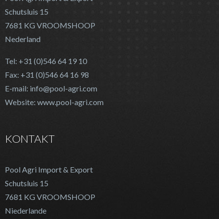
Schutsluis 15
7681 KG VROOMSHOOP
Nederland
Tel: +31 (0)546 64 19 10
Fax: +31 (0)546 64 16 98
E-mail: info@pool-agri.com
Website: www.pool-agri.com
KONTAKT
Pool Agri Import & Export
Schutsluis 15
7681 KG VROOMSHOOP
Niederlande