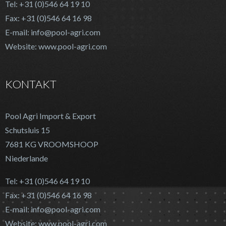
Tel: +31 (0)546 64 19 10
Fax: +31 (0)546 64 16 98
E-mail: info@pool-agri.com
Website: www.pool-agri.com
KONTAKT
Pool Agri Import & Export
Schutsluis 15
7681 KG VROOMSHOOP
Niederlande
Tel: +31 (0)546 64 19 10
Fax: +31 (0)546 64 16 98
E-mail: info@pool-agri.com
Website: www.pool-agri.com