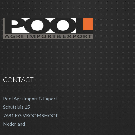
CONTACT
Pool Agri Import & Export
Schutsluis 15
7681 KG VROOMSHOOP
Nederland