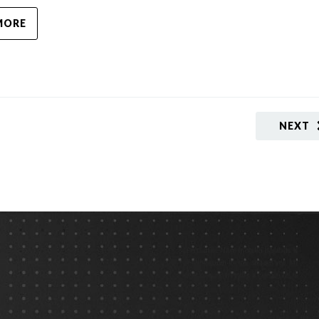
MORE
NEXT