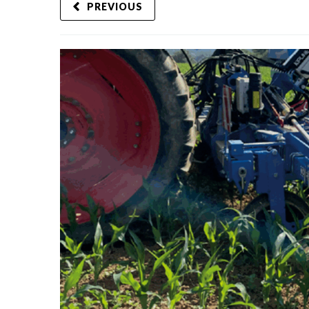
PREVIOUS